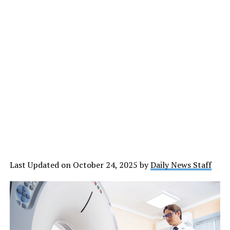
Last Updated on October 24, 2025 by
Daily News Staff